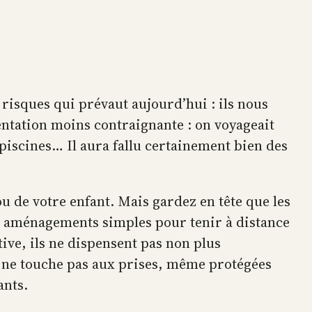
 risques qui prévaut aujourd’hui : ils nous
mentation moins contraignante : on voyageait
 piscines… Il aura fallu certainement bien des
u de votre enfant. Mais gardez en tête que les
des aménagements simples pour tenir à distance
ive, ils ne dispensent pas non plus
 ne touche pas aux prises, même protégées
ants.