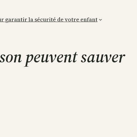
r garantir la sécurité de votre enfant
ison peuvent sauver