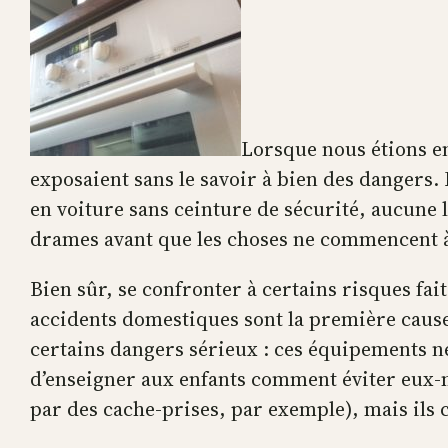
Lorsque nous étions en
exposaient sans le savoir à bien des dangers. 
en voiture sans ceinture de sécurité, aucune 
drames avant que les choses ne commencent 
Bien sûr, se confronter à certains risques fa
accidents domestiques sont la première cause 
certains dangers sérieux : ces équipements ne
d’enseigner aux enfants comment éviter eux-
par des cache-prises, par exemple), mais ils 