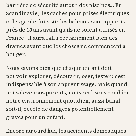
barrière de sécurité autour des piscines… En
Scandinavie, les caches pour prises électriques
et les garde-fous sur les balcons sont apparus
près de 15 ans avant qu’ils ne soient utilisés en
France ! Il aura fallu certainement bien des
drames avant que les choses ne commencent à
bouger.
Nous savons bien que chaque enfant doit
pouvoir explorer, découvrir, oser, tester : c’est
indispensable à son apprentissage. Mais quand
nous devenons parents, nous réalisons combien
notre environnement quotidien, aussi banal
soit-il, recèle de dangers potentiellement
graves pour un enfant.
Encore aujourd’hui, les accidents domestiques