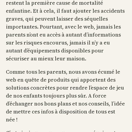
restent la première cause de mortalité
enfantine. Et à cela, il faut ajouter les accidents
graves, qui peuvent laisser des séquelles
importantes. Pourtant, avec le web, jamais les
parents n’ont eu accès à autant d’informations
sur les risques encourus, jamais il n’y a eu
autant d’équipements disponibles pour
sécuriser au mieux leur maison.
Comme tous les parents, nous avons écumé le
web en quête de produits qui apportent des
solutions concrètes pour rendre l’espace de jeu
de nos enfants toujours plus sûr. A force
d’échanger nos bons plans et nos conseils, l’idée
de mettre ces infos à disposition de tous est
née !