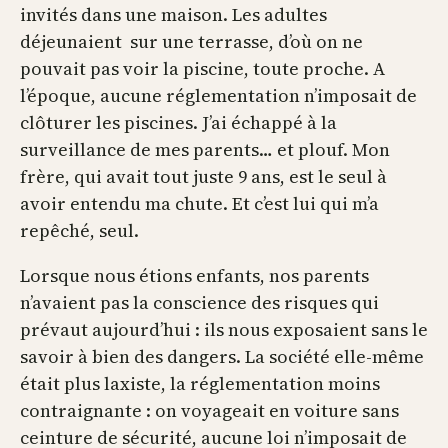
invités dans une maison. Les adultes
déjeunaient sur une terrasse, d’où on ne
pouvait pas voir la piscine, toute proche. A
l’époque, aucune
réglementation
n’imposait de
clôturer les piscines. J’ai échappé à la
surveillance de mes parents… et plouf. Mon
frère, qui avait tout juste 9 ans, est le seul à
avoir entendu ma chute. Et c’est lui qui m’a
repêché, seul.
Lorsque nous étions enfants, nos parents
n’avaient pas la conscience des risques qui
prévaut aujourd’hui : ils nous exposaient sans le
savoir à bien des dangers. La société elle-même
était plus laxiste, la
réglementation
moins
contraignante : on voyageait en voiture sans
ceinture de sécurité, aucune loi n’imposait de